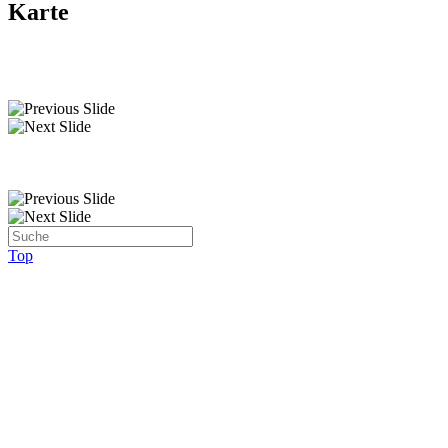
Karte
Top