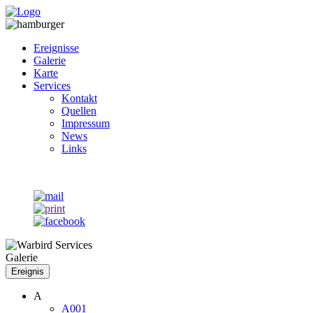
Ereignisse
Galerie
Karte
Services
Kontakt
Quellen
Impressum
News
Links
Galerie
Ereignis
A
A001