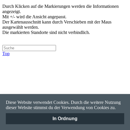
Durch Klicken auf die Markierungen werden die Informationen
angezeigt.
Mit +/- wird die Ansicht angepasst.
Der Kartenausschnitt kann durch Verschieben mit der Maus
ausgewählt werden.
Die markierten Standorte sind nicht verbindlich.
Top
Diese Website verwendet Cookies. Durch die weitere Nutzung
dieser Website stimmst du der Verwendung von Cookies zu.
In Ordnung