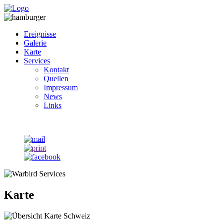
Ereignisse
Galerie
Karte
Services
Kontakt
Quellen
Impressum
News
Links
Karte