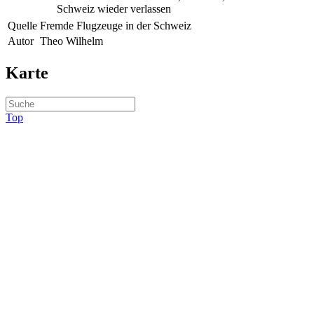
Schweiz wieder verlassen
Quelle
Fremde Flugzeuge in der Schweiz
Autor
Theo Wilhelm
Karte
Top