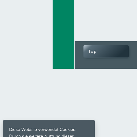
Top
Diese Website verwendet Cookies.
Durch die weitere Nutzung dieser