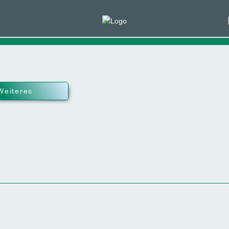
Weiteres