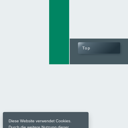
Top
Diese Website verwendet Cookies.
Durch die weitere Nutzung dieser