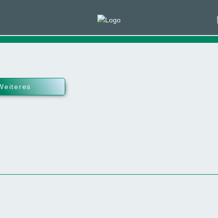
Weiteres